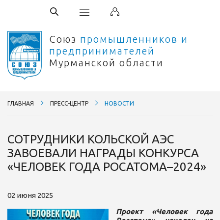
Союз
промышленников и
предпринимателей
Мурманской области
ГЛАВНАЯ
ПРЕСС-ЦЕНТР
НОВОСТИ
СОТРУДНИКИ КОЛЬСКОЙ АЭС
ЗАВОЕВАЛИ НАГРАДЫ КОНКУРСА
«ЧЕЛОВЕК ГОДА РОСАТОМА–2024»
02 июня 2025
Проект «Человек года