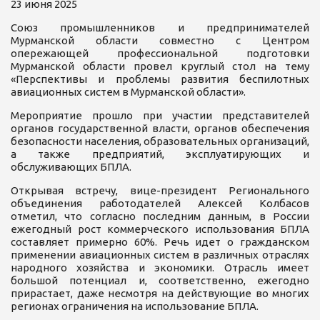
23 июня 2025
Союз промышленников и предпринимателей
Мурманской области совместно с Центром
опережающей профессиональной подготовки
Мурманской области провел круглый стол на тему
«Перспективы и проблемы развития беспилотных
авиационных систем в Мурманской области».
Мероприятие прошло при участии представителей
органов государственной власти, органов обеспечения
безопасности населения, образовательных организаций,
а также предприятий, эксплуатирующих и
обслуживающих БПЛА.
Открывая встречу, вице-президент Регионального
объединения работодателей Алексей Колбасов
отметил, что согласно последним данным, в России
ежегодный рост коммерческого использования БПЛА
составляет примерно 60%. Речь идет о гражданском
применении авиационных систем в различных отраслях
народного хозяйства и экономики. Отрасль имеет
большой потенциал и, соответственно, ежегодно
прирастает, даже несмотря на действующие во многих
регионах ограничения на использование БПЛА.