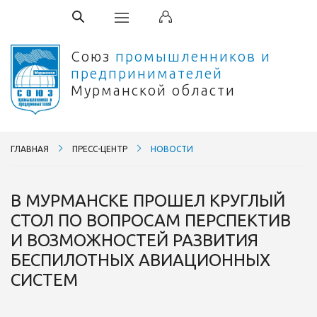
Союз
промышленников и
предпринимателей
Мурманской области
ГЛАВНАЯ
ПРЕСС-ЦЕНТР
НОВОСТИ
В МУРМАНСКЕ ПРОШЕЛ КРУГЛЫЙ
СТОЛ ПО ВОПРОСАМ ПЕРСПЕКТИВ
И ВОЗМОЖНОСТЕЙ РАЗВИТИЯ
БЕСПИЛОТНЫХ АВИАЦИОННЫХ
СИСТЕМ