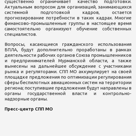
существенно ограничивает качество подготовки.
Актуальным вопросом для организаций, занимающихся
системной подготовкой кадров, остается
прогнозирование потребности в таких кадрах. Многие
финансово-промышленные группы в настоящее время
самостоятельно организуют обучение собственных
специалистов.
Вопросы, касающиеся гражданского использования
БПЛА, будут дополнительно проработаны в рамках
деятельности рабочих органов Союза промышленников
и предпринимателей Мурманской области, а также
вынесены на дальнейшее обсуждение с участниками
рынка и регуляторами. СПП МО аккумулирует на своей
площадке предложения по оптимизации регулирования
сферы беспилотных авиационных систем на территории
региона; поступившие предложения будут направлены в
органы государственной власти и контрольно-
надзорные органы.
Пресс-центр СПП МО