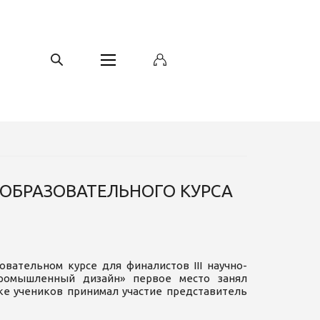
ОБРАЗОВАТЕЛЬНОГО КУРСА
вательном курсе для финалистов III научно-
Промышленный дизайн» первое место занял
ке учеников принимал участие представитель