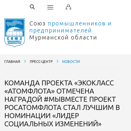
Союз
промышленников и
предпринимателей
Мурманской области
ГЛАВНАЯ
ПРЕСС-ЦЕНТР
НОВОСТИ
КОМАНДА ПРОЕКТА «ЭКОКЛАСС
«АТОМФЛОТА» ОТМЕЧЕНА
НАГРАДОЙ #МЫВМЕСТЕ ПРОЕКТ
РОСАТОМФЛОТА СТАЛ ЛУЧШИМ В
НОМИНАЦИИ «ЛИДЕР
СОЦИАЛЬНЫХ ИЗМЕНЕНИЙ»