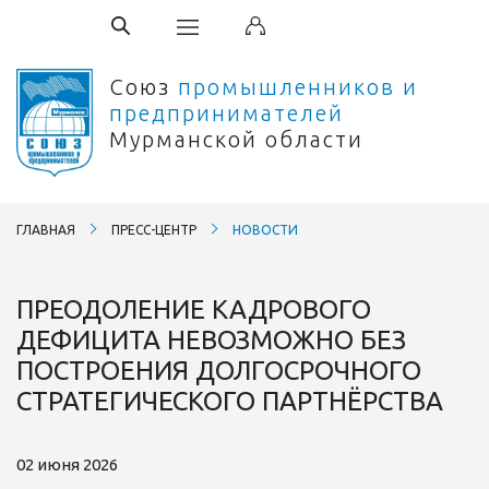
Союз
промышленников и
предпринимателей
Мурманской области
ГЛАВНАЯ
ПРЕСС-ЦЕНТР
НОВОСТИ
ПРЕОДОЛЕНИЕ КАДРОВОГО
ДЕФИЦИТА НЕВОЗМОЖНО БЕЗ
ПОСТРОЕНИЯ ДОЛГОСРОЧНОГО
СТРАТЕГИЧЕСКОГО ПАРТНЁРСТВА
02 июня 2026