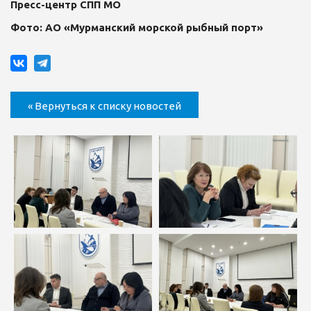
Пресс-центр СПП МО
Фото: АО «Мурманский морской рыбный порт»
« Вернуться к списку новостей