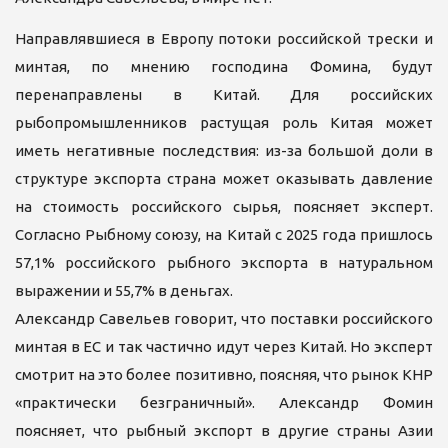
Направлявшиеся в Европу потоки российской трески и
минтая, по мнению господина Фомина, будут
перенаправлены в Китай. Для российских
рыбопромышленников растущая роль Китая может
иметь негативные последствия: из-за большой доли в
структуре экспорта страна может оказывать давление
на стоимость российского сырья, поясняет эксперт.
Согласно Рыбному союзу, на Китай с 2025 года пришлось
57,1% российского рыбного экспорта в натуральном
выражении и 55,7% в деньгах.
Александр Савельев говорит, что поставки российского
минтая в ЕС и так частично идут через Китай. Но эксперт
смотрит на это более позитивно, поясняя, что рынок КНР
«практически безграничный». Александр Фомин
поясняет, что рыбный экспорт в другие страны Азии