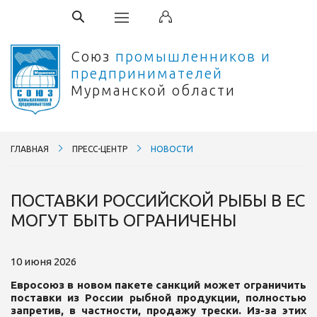
Союз
промышленников и
предпринимателей
Мурманской области
ГЛАВНАЯ
ПРЕСС-ЦЕНТР
НОВОСТИ
ПОСТАВКИ РОССИЙСКОЙ РЫБЫ В ЕС
МОГУТ БЫТЬ ОГРАНИЧЕНЫ
10 июня 2026
Евросоюз в новом пакете санкций может ограничить
поставки из России рыбной продукции, полностью
запретив, в частности, продажу трески. Из-за этих