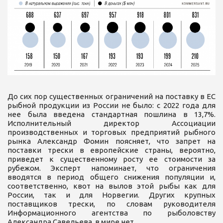
До сих пор существенных ограничений на поставку в ЕС
рыбной продукции из России не было: с 2022 года для
нее была введена стандартная пошлина в 13,7%.
Исполнительный директор Ассоциации
производственных и торговых предприятий рыбного
рынка Александр Фомин поясняет, что запрет на
поставки трески в европейские страны, вероятно,
приведет к существенному росту ее стоимости за
рубежом. Эксперт напоминает, что ограничения
вводятся в период общего снижения популяции и,
соответственно, квот на вылов этой рыбы как для
России, так и для Норвегии. Других крупных
поставщиков трески, по словам руководителя
Информационного агентства по рыболовству
Александра Савельева, в мире нет.