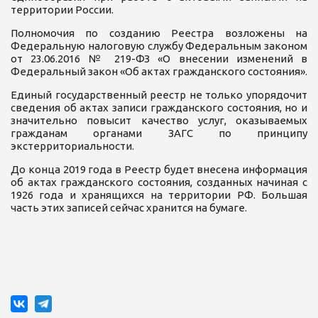
территории России.
Полномочия по созданию Реестра возложены на
Федеральную налоговую службу Федеральным законом
от 23.06.2016 № 219-ФЗ «О внесении изменений в
Федеральный закон «Об актах гражданского состояния».
Единый государственный реестр не только упорядочит
сведения об актах записи гражданского состояния, но и
значительно повысит качество услуг, оказываемых
гражданам органами ЗАГС по принципу
экстерриториальности.
До конца 2019 года в Реестр будет внесена информация
об актах гражданского состояния, созданных начиная с
1926 года и хранящихся на территории РФ. Большая
часть этих записей сейчас хранится на бумаге.