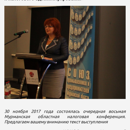
30 ноября 2017 года состоялась очередная восьмая
Мурманская областная налоговая конференция.
Предлагаем вашему вниманию текст выступления