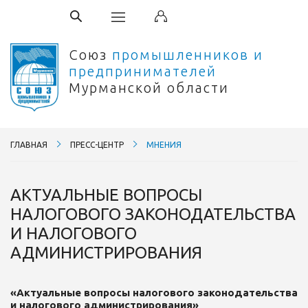
Союз
промышленников и
предпринимателей
Мурманской области
ГЛАВНАЯ
ПРЕСС-ЦЕНТР
МНЕНИЯ
АКТУАЛЬНЫЕ ВОПРОСЫ
НАЛОГОВОГО ЗАКОНОДАТЕЛЬСТВА
И НАЛОГОВОГО
АДМИНИСТРИРОВАНИЯ
«Актуальные вопросы налогового законодательства
и налогового администрирования»