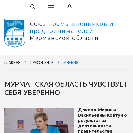
Союз
промышленников и
предпринимателей
Мурманской области
ГЛАВНАЯ
ПРЕСС-ЦЕНТР
МНЕНИЯ
МУРМАНСКАЯ ОБЛАСТЬ ЧУВСТВУЕТ
СЕБЯ УВЕРЕННО
Доклад Марины
Васильевны Ковтун о
результатах
деятельности
правительства