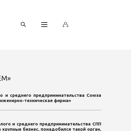
ЕМ»
о и среднего предпринимательства Союза
Инженерно-техническая фирма»
алого и среднего предпринимательства СПП
крупные бизнес, понадобился такой орган,