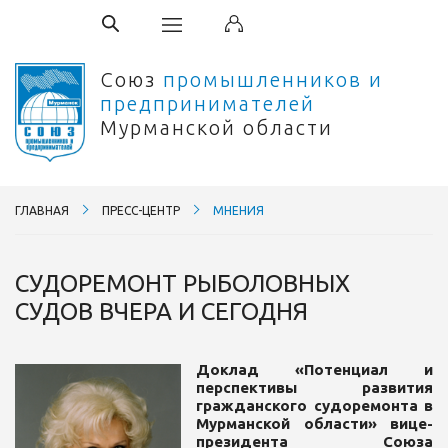
Союз
промышленников и
предпринимателей
Мурманской области
ГЛАВНАЯ
ПРЕСС-ЦЕНТР
МНЕНИЯ
СУДОРЕМОНТ РЫБОЛОВНЫХ
СУДОВ ВЧЕРА И СЕГОДНЯ
Доклад «Потенциал и
перспективы развития
гражданского судоремонта в
Мурманской области» вице-
президента Союза