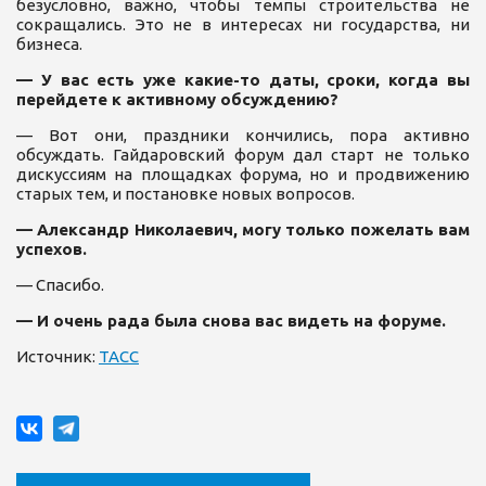
безусловно, важно, чтобы темпы строительства не
сокращались. Это не в интересах ни государства, ни
бизнеса.
— У вас есть уже какие-то даты, сроки, когда вы
перейдете к активному обсуждению?
— Вот они, праздники кончились, пора активно
обсуждать. Гайдаровский форум дал старт не только
дискуссиям на площадках форума, но и продвижению
старых тем, и постановке новых вопросов.
— Александр Николаевич, могу только пожелать вам
успехов.
— Спасибо.
— И очень рада была снова вас видеть на форуме.
Источник:
ТАСС