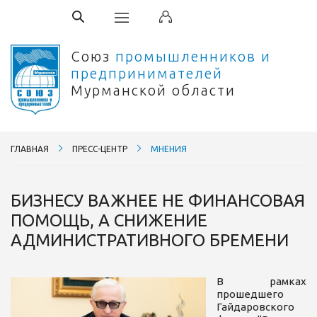
Союз
промышленников и
предпринимателей
Мурманской области
ГЛАВНАЯ
ПРЕСС-ЦЕНТР
МНЕНИЯ
БИЗНЕСУ ВАЖНЕЕ НЕ ФИНАНСОВАЯ
ПОМОЩЬ, А СНИЖЕНИЕ
АДМИНИСТРАТИВНОГО БРЕМЕНИ
В рамках
прошедшего
Гайдаровского