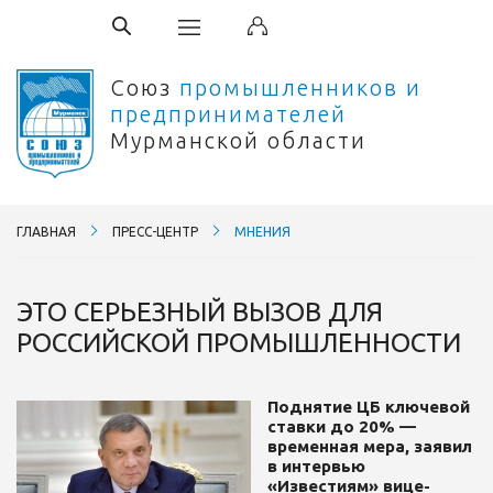
Союз
промышленников и
предпринимателей
Мурманской области
ГЛАВНАЯ
ПРЕСС-ЦЕНТР
МНЕНИЯ
ЭТО СЕРЬЕЗНЫЙ ВЫЗОВ ДЛЯ
РОССИЙСКОЙ ПРОМЫШЛЕННОСТИ
Поднятие ЦБ ключевой
ставки до 20% —
временная мера, заявил
в интервью
«Известиям» вице-