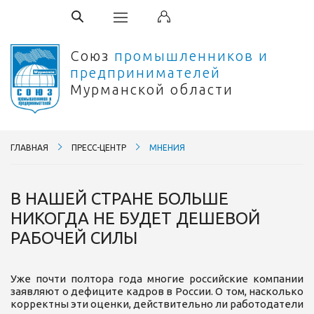
Союз
промышленников и
предпринимателей
Мурманской области
ГЛАВНАЯ
ПРЕСС-ЦЕНТР
МНЕНИЯ
В НАШЕЙ СТРАНЕ БОЛЬШЕ
НИКОГДА НЕ БУДЕТ ДЕШЕВОЙ
РАБОЧЕЙ СИЛЫ
Уже почти полтора года многие российские компании
заявляют о дефиците кадров в России. О том, насколько
корректны эти оценки, действительно ли работодатели