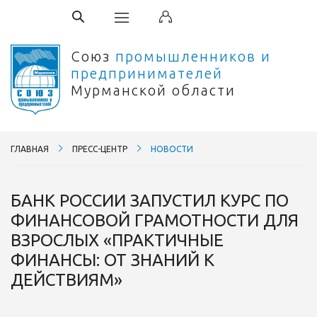
Союз
промышленников и
предпринимателей
Мурманской области
ГЛАВНАЯ
ПРЕСС-ЦЕНТР
НОВОСТИ
БАНК РОССИИ ЗАПУСТИЛ КУРС ПО
ФИНАНСОВОЙ ГРАМОТНОСТИ ДЛЯ
ВЗРОСЛЫХ «ПРАКТИЧНЫЕ
ФИНАНСЫ: ОТ ЗНАНИЙ К
ДЕЙСТВИЯМ»