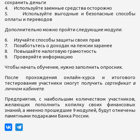
сохранить деньги
4. Используйте заемные средства осторожно
5. Используйте выгодные и безопасные способы
оплаты и переводов
Дополнительно можно пройти следующие модули:
6. Изучайте способы защиты своих прав
7. Позаботьтесь о доходах на пенсии заранее
8. Повышайте налоговую грамотность
9. Проверяйте информацию
Чтобы начать обучение, нужно заполнить опросник.
После прохождения онлайн-курса и итогового
тестирования участники смогут получить
сертификат в
личном кабинете
.
Предприятия, с наибольшим количеством участников,
желающих пополнить копилку своих финансовых
знаний, а именно прошедшие 9 модулей, будут отмечены
памятными подарками Банка России.