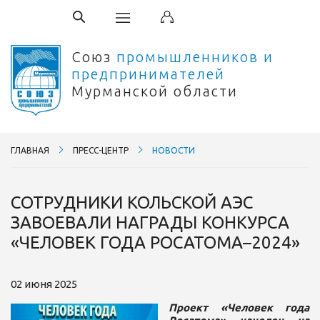
Союз
промышленников и
предпринимателей
Мурманской области
ГЛАВНАЯ
ПРЕСС-ЦЕНТР
НОВОСТИ
СОТРУДНИКИ КОЛЬСКОЙ АЭС
ЗАВОЕВАЛИ НАГРАДЫ КОНКУРСА
«ЧЕЛОВЕК ГОДА РОСАТОМА–2024»
02 июня 2025
Проект «Человек года