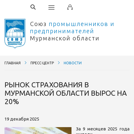
Союз
промышленников и
предпринимателей
Мурманской области
ГЛАВНАЯ
ПРЕСС-ЦЕНТР
НОВОСТИ
РЫНОК СТРАХОВАНИЯ В
МУРМАНСКОЙ ОБЛАСТИ ВЫРОС НА
20%
19 декабря 2025
За 9 месяцев 2025 года