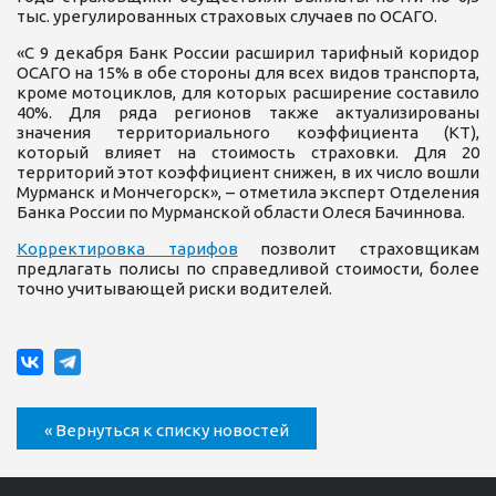
тыс. урегулированных страховых случаев по ОСАГО.
«С 9 декабря Банк России расширил тарифный коридор
ОСАГО на 15% в обе стороны для всех видов транспорта,
кроме мотоциклов, для которых расширение составило
40%. Для ряда регионов также актуализированы
значения территориального коэффициента (КТ),
который влияет на стоимость страховки. Для 20
территорий этот коэффициент снижен, в их число вошли
Мурманск и Мончегорск», – отметила эксперт Отделения
Банка России по Мурманской области Олеся Бачиннова.
Корректировка тарифов
позволит страховщикам
предлагать полисы по справедливой стоимости, более
точно учитывающей риски водителей.
« Вернуться к списку новостей