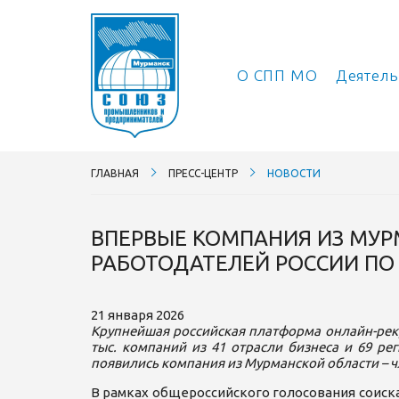
О СПП МО
Деятел
ГЛАВНАЯ
ПРЕСС-ЦЕНТР
НОВОСТИ
ВПЕРВЫЕ КОМПАНИЯ ИЗ МУР
РАБОТОДАТЕЛЕЙ РОССИИ ПО 
21 января 2026
Крупнейшая российская платформа онлайн-рек
тыс. компаний из 41 отрасли бизнеса и 69 ре
появились компания из Мурманской области – 
В рамках общероссийского голосования соиска