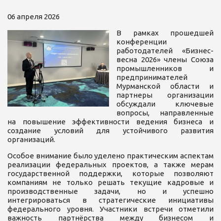
06 апреля 2026
В рамках прошедшей
конференции
работодателей «Бизнес-
весна 2026» члены Союза
промышленников и
предпринимателей
Мурманской области и
партнеры организации
обсуждали ключевые
вопросы, направленные
на повышение эффективности ведения бизнеса и
создание условий для устойчивого развития
организаций.
Особое внимание было уделено практическим аспектам
реализации федеральных проектов, а также мерам
государственной поддержки, которые позволяют
компаниям не только решать текущие кадровые и
производственные задачи, но и успешно
интегрироваться в стратегические инициативы
федерального уровня. Участники встречи отметили
важность партнёрства между бизнесом и