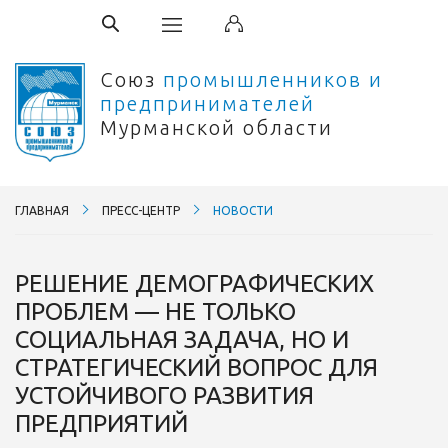
Союз
промышленников и
предпринимателей
Мурманской области
ГЛАВНАЯ
ПРЕСС-ЦЕНТР
НОВОСТИ
РЕШЕНИЕ ДЕМОГРАФИЧЕСКИХ
ПРОБЛЕМ — НЕ ТОЛЬКО
СОЦИАЛЬНАЯ ЗАДАЧА, НО И
СТРАТЕГИЧЕСКИЙ ВОПРОС ДЛЯ
УСТОЙЧИВОГО РАЗВИТИЯ
ПРЕДПРИЯТИЙ