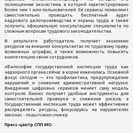
полноценная экосистема, в которой зарегистрировано
более чем 1 млн пользователей. Её сервисы позволяют
самостоятельно проводить бесплатный аудит
кадрового делопроизводства и охраны труда, а также
получить официальную консультацию специалиста по
сложным вопросам трудового законодательства.
В результате работодатель получает экономию
ресурсов на внешних консультантах по трудовому праву,
возможных штрафах, а также возможность повысить
компетенцию своих сотрудников.
«Философия государственной инспекции труда как
надзорного органа сейчас в корне изменилась. Основной
фокус сегодня — это профилактика, предупреждение
нарушений и снижение административной нагрузки.
Внедрение цифровых сервисов меняет саму модель
контроля: бизнес получает удобные инструменты для
самостоятельной проверки и снижения рисков, а
Государственная инспекция труда может эффективнее
распределять ресурсы, фокусируясь на нарушителях
закона», - подытожил спикер.
Пресс-центр СПП МО