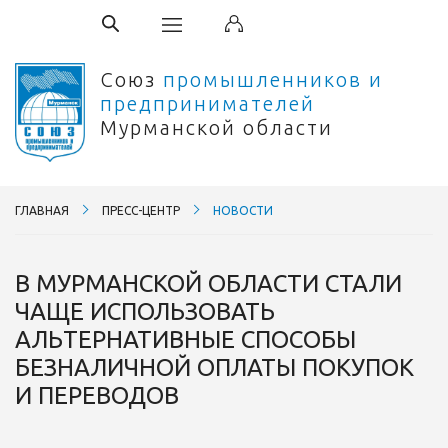
Союз
промышленников и
предпринимателей
Мурманской области
ГЛАВНАЯ
ПРЕСС-ЦЕНТР
НОВОСТИ
В МУРМАНСКОЙ ОБЛАСТИ СТАЛИ
ЧАЩЕ ИСПОЛЬЗОВАТЬ
АЛЬТЕРНАТИВНЫЕ СПОСОБЫ
БЕЗНАЛИЧНОЙ ОПЛАТЫ ПОКУПОК
И ПЕРЕВОДОВ