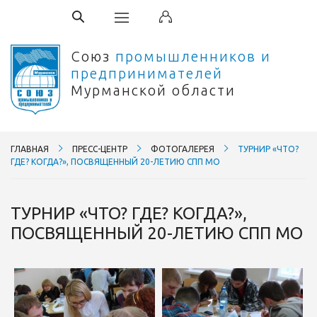
Союз
промышленников и
предпринимателей
Мурманской области
ГЛАВНАЯ
ПРЕСС-ЦЕНТР
ФОТОГАЛЕРЕЯ
ТУРНИР «ЧТО?
ГДЕ? КОГДА?», ПОСВЯЩЕННЫЙ 20-ЛЕТИЮ СПП МО
ТУРНИР «ЧТО? ГДЕ? КОГДА?»,
ПОСВЯЩЕННЫЙ 20-ЛЕТИЮ СПП МО