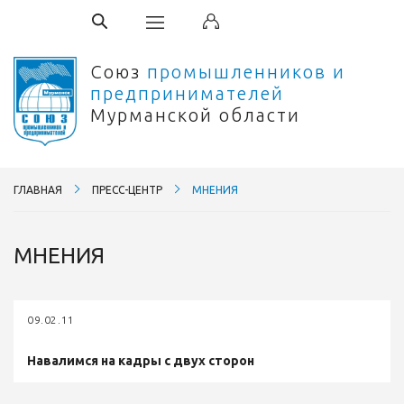
Союз
промышленников и
предпринимателей
Мурманской области
ГЛАВНАЯ
ПРЕСС-ЦЕНТР
МНЕНИЯ
МНЕНИЯ
09.02.11
Навалимся на кадры с двух сторон