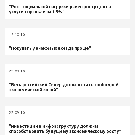
"Рост социальной нагрузки равен росту цен на
услуги торговли на 1,5%"
18.10.10
"Покупать у знакомых всегда проще"
22.09.10
"Весь российский Север должен стать свободной
экономической зоной"
22.09.10
"Инвестиции в инфраструктуру должны
способствовать будущему экономическому росту"