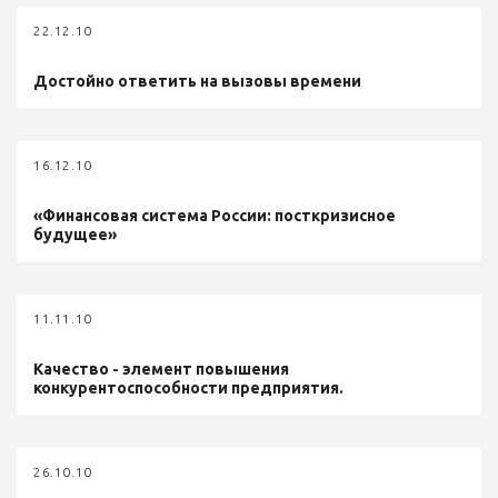
22.12.10
Достойно ответить на вызовы времени
16.12.10
«Финансовая система России: посткризисное
будущее»
11.11.10
Качество - элемент повышения
конкурентоспособности предприятия.
26.10.10