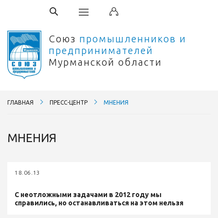
Союз
промышленников и
предпринимателей
Мурманской области
ГЛАВНАЯ
ПРЕСС-ЦЕНТР
МНЕНИЯ
МНЕНИЯ
18.06.13
С неотложными задачами в 2012 году мы
справились, но останавливаться на этом нельзя