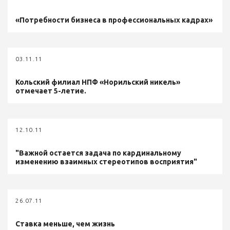
«Потребности бизнеса в профессиональных кадрах»
03.11.11
Кольский филиал НПФ «Норильский никель»
отмечает 5-летие.
12.10.11
"Важной остается задача по кардинальному
изменению взаимных стереотипов восприятия"
26.07.11
Ставка меньше, чем жизнь