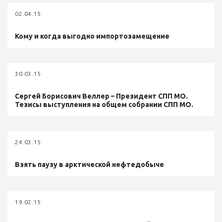
02.04.15
Кому и когда выгодно импортозамещение
30.03.15
Сергей Борисович Веллер – Президент СПП МО.
Тезисы выступления на общем собрании СПП МО.
24.03.15
Взять паузу в арктической нефтедобыче
19.02.15