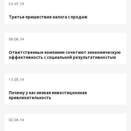
23.07.14
Третье пришествие налога с продаж
06.06.14
Ответственные компании сочетают экономическую
эффективность с социальной результативностью
15.05.14
Почему у нас низкая инвестиционная
привлекательность
02.04.14