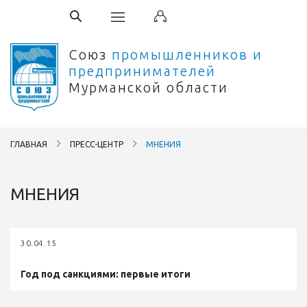
Союз
промышленников и
предпринимателей
Мурманской области
ГЛАВНАЯ
ПРЕСС-ЦЕНТР
МНЕНИЯ
МНЕНИЯ
30.04.15
Год под санкциями: первые итоги